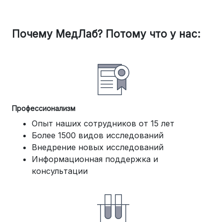
Почему МедЛаб? Потому что у нас:
Профессионализм
Опыт наших сотрудников от 15 лет
Более 1500 видов исследований
Внедрение новых исследований
Информационная поддержка и
консультации