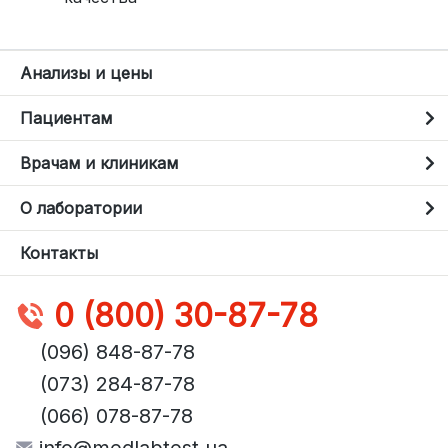
Анализы и цены
Пациентам
Врачам и клиникам
О лаборатории
Контакты
0 (800) 30-87-78
(096) 848-87-78
(073) 284-87-78
(066) 078-87-78
info@medlabtest.ua