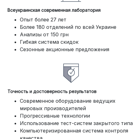
Всеукраинская современная лаборатория
Опыт более 27 лет
Более 180 отделений по всей Украине
Анализы от 150 грн
Гибкая система скидок
Сезонные акционные предложения
Точность и достоверность результатов
Современное оборудование ведущих
мировых производителей
Прогрессивные технологии
Использование тест-систем закрытого типа
Компьютеризированная система контроля
качества