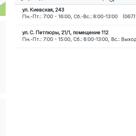
ул. Киевская, 243
Пн.-Пт.: 7:00 - 16:00, Сб.-Вс.: 8:00-13:00
(067
ул. С. Петлюры, 21/1, помещение 112
Пн.-Пт.: 7:00 - 15:00, Сб.: 8:00-13:00, Вс.: Вых