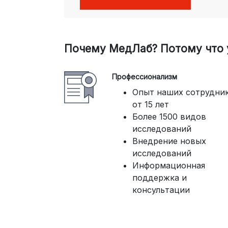
Почему МедЛаб? Потому что у
Профессионализм
Опыт наших сотрудни
от 15 лет
Более 1500 видов
исследований
Внедрение новых
исследований
Информационная
поддержка и
консультации