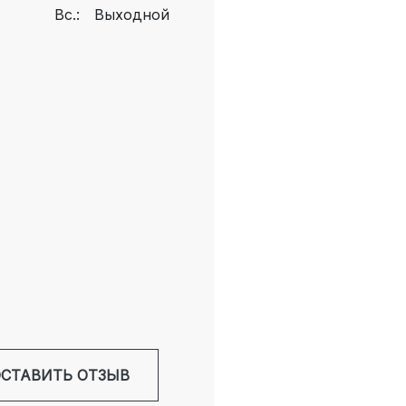
Вс.:
Выходной
СТАВИТЬ ОТЗЫВ