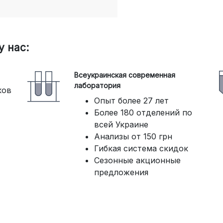
 нас:
Всеукраинская современная
лаборатория
ков
Опыт более 27 лет
Более 180 отделений по
всей Украине
Анализы от 150 грн
Гибкая система скидок
Сезонные акционные
предложения