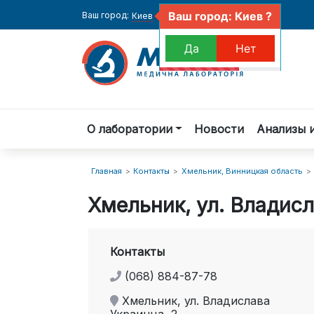
Ваш город: Киев ?
Ваш город:
Киев
Да
Нет
О лаборатории
Новости
Анализы 
Главная
Контакты
Хмельник, Винницкая область
Хмельник, ул. Владисл
Контакты
(068) 884-87-78
Хмельник, ул. Владислава
Украинца, 2