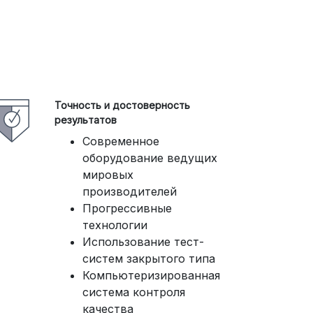
Точность и достоверность
результатов
Современное
оборудование ведущих
мировых
производителей
Прогрессивные
технологии
Использование тест-
систем закрытого типа
Компьютеризированная
система контроля
качества