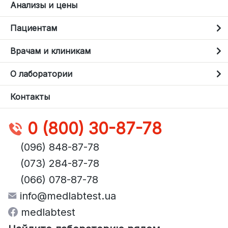
Анализы и цены
Пациентам
Врачам и клиникам
О лаборатории
Контакты
0 (800) 30-87-78
(096) 848-87-78
(073) 284-87-78
(066) 078-87-78
info@medlabtest.ua
medlabtest