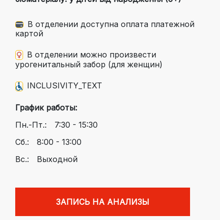
В отделении доступна оплата платежной
картой
В отделении можно произвести
урогенитальный забор (для женщин)
INCLUSIVITY_TEXT
График работы:
Пн.-Пт.:
7:30 - 15:30
Сб.:
8:00 - 13:00
Вс.:
Выходной
ЗАПИСЬ НА АНАЛИЗЫ