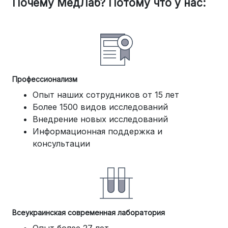
Почему МедЛаб? Потому что у нас:
Профессионализм
Опыт наших сотрудников от 15 лет
Более 1500 видов исследований
Внедрение новых исследований
Информационная поддержка и
консультации
Всеукраинская современная лаборатория