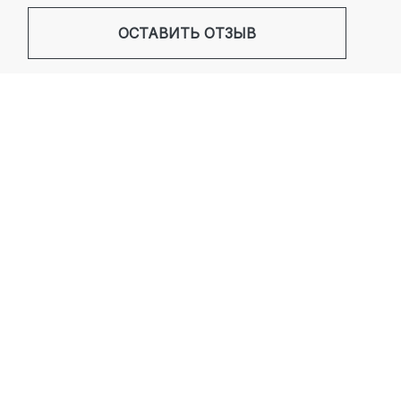
ОСТАВИТЬ ОТЗЫВ