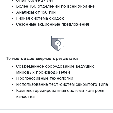
Опыт более 27 лет
Более 180 отделений по всей Украине
Анализы от 150 грн
Гибкая система скидок
Сезонные акционные предложения
Точность и достоверность результатов
Современное оборудование ведущих
мировых производителей
Прогрессивные технологии
Использование тест-систем закрытого типа
Компьютеризированная система контроля
качества