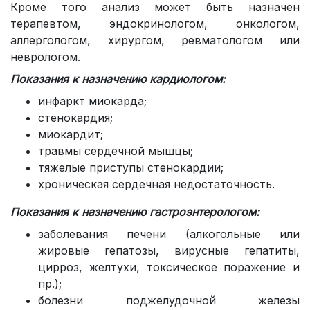
Кроме того анализ может быть назначен
терапевтом, эндокринологом, онкологом,
аллергологом, хирургом, ревматологом или
неврологом.
Показания к назначению кардиологом:
инфаркт миокарда;
стенокардия;
миокардит;
травмы сердечной мышцы;
тяжелые приступы стенокардии;
хроническая сердечная недостаточность.
Показания к назначению гастроэнтерологом:
заболевания печени (алкогольные или
жировые гепатозы, вирусные гепатиты,
цирроз, желтухи, токсическое поражение и
пр.);
болезни поджелудочной железы