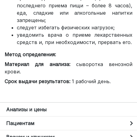
последнего приема пищи – более 8 часов),
еда, сладкие или алкогольные напитки
запрещены;
следует избегать физических нагрузок;
уведомить врача о приеме лекарственных
средств и, при необходимости, прервать его.
Метод определения:
Материал для анализа:
сыворотка венозной
крови.
Срок выдачи результатов:
1 рабочий день.
Анализы и цены
Пациентам
Врачам и клиникам