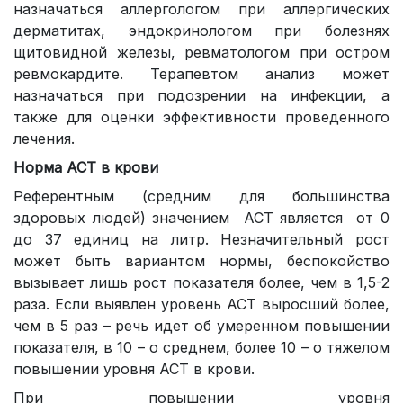
назначаться аллергологом при аллергических
дерматитах, эндокринологом при болезнях
щитовидной железы, ревматологом при остром
ревмокардите. Терапевтом анализ может
назначаться при подозрении на инфекции, а
также для оценки эффективности проведенного
лечения.
Норма АСТ в крови
Референтным (средним для большинства
здоровых людей) значением АСТ является от 0
до 37 единиц на литр. Незначительный рост
может быть вариантом нормы, беспокойство
вызывает лишь рост показателя более, чем в 1,5-2
раза. Если выявлен уровень АСТ выросший более,
чем в 5 раз – речь идет об умеренном повышении
показателя, в 10 – о среднем, более 10 – о тяжелом
повышении уровня АСТ в крови.
При повышении уровня