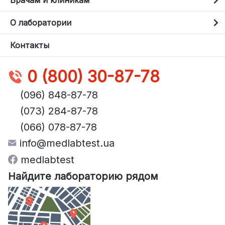
О лаборатории
Контакты
0 (800) 30-87-78
(096) 848-87-78
(073) 284-87-78
(066) 078-87-78
info@medlabtest.ua
medlabtest
Найдите лабораторию рядом