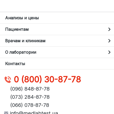
Анализы и цены
Пациентам
Врачам и клиникам
О лаборатории
Контакты
0 (800) 30-87-78
(096) 848-87-78
(073) 284-87-78
(066) 078-87-78
info@medlabtest.ua