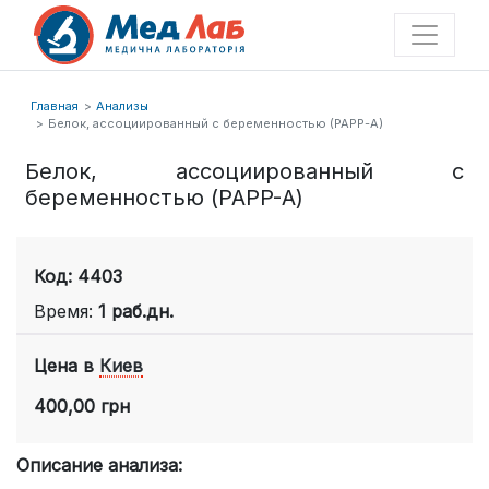
Главная
Анализы
Белок, ассоциированный с беременностью (PAPP-А)
Белок, ассоциированный с
беременностью (PAPP-А)
Код: 4403
Время:
1 раб.дн.
Цена в
Киев
400,00 грн
Описание анализа: