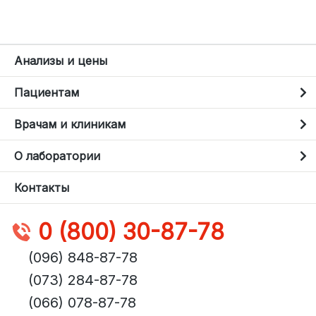
Анализы и цены
Пациентам
Врачам и клиникам
О лаборатории
Контакты
0 (800) 30-87-78
(096) 848-87-78
(073) 284-87-78
(066) 078-87-78