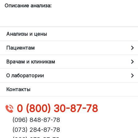
Описание анализа:
Анализы и цены
Пациентам
Врачам и клиникам
О лаборатории
Контакты
0 (800) 30-87-78
(096) 848-87-78
(073) 284-87-78