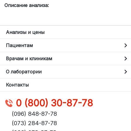
Описание анализа:
Анализы и цены
Пациентам
Врачам и клиникам
О лаборатории
Контакты
0 (800) 30-87-78
(096) 848-87-78
(073) 284-87-78