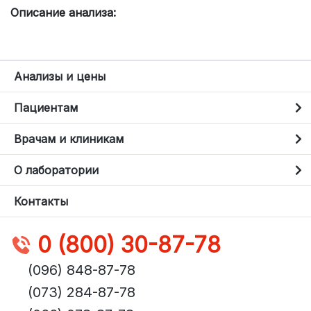
Описание анализа:
Анализы и цены
Пациентам
Врачам и клиникам
О лаборатории
Контакты
0 (800) 30-87-78
(096) 848-87-78
(073) 284-87-78