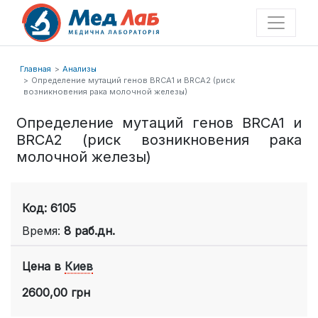
Главная
Анализы
Определение мутаций генов BRCA1 и BRCA2 (риск
возникновения рака молочной железы)
Определение мутаций генов BRCA1 и
BRCA2 (риск возникновения рака
молочной железы)
Код: 6105
Время:
8 раб.дн.
Цена в
Киев
2600,00 грн