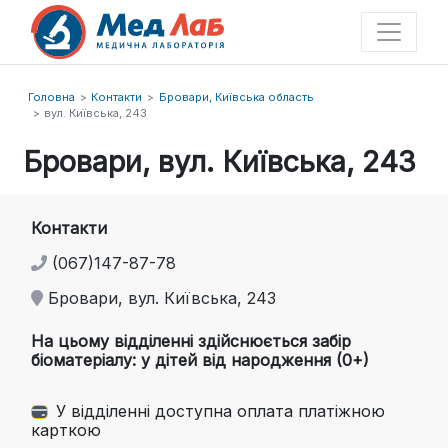
Головна
Контакти
Бровари, Київська область
вул. Київська, 243
Бровари, вул. Київська, 243
Контакти
(067)147-87-78
Бровари, вул. Київська, 243
На цьому відділенні здійснюється забір
біоматеріалу: у дітей від народження (0+)
У відділенні доступна оплата платіжною
карткою