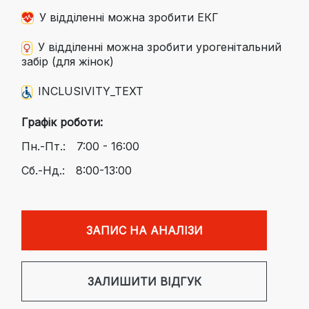
У відділенні можна зробити ЕКГ
У відділенні можна зробити урогенітальний
забір (для жінок)
INCLUSIVITY_TEXT
Графік роботи:
Пн.-Пт.:
7:00 - 16:00
Сб.-Нд.:
8:00-13:00
ЗАПИС НА АНАЛІЗИ
ЗАЛИШИТИ ВІДГУК