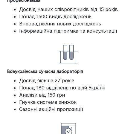
Професіоналізм
Досвід наших співробітників від 15 років
Понад 1500 видів досліджень
Впровадження нових досліджень
Інформаційна підтримка та консультації
Всеукраїнська сучасна лабораторія
Досвід більше 27 років
Понад 180 відділень по всій Україні
Аналізи від 150 грн
Гнучка система знижок
Сезонні акційні пропозиції