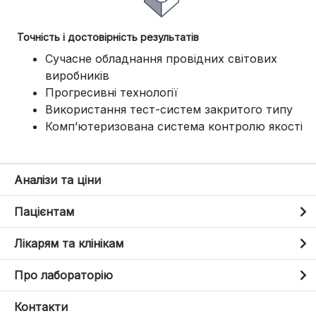
Точність і достовірність результатів
Сучасне обладнання провідних світових
виробників
Прогресивні технології
Використання тест-систем закритого типу
Комп’ютеризована система контролю якості
Аналізи та ціни
Пацієнтам
Лікарям та клінікам
Про лабораторію
Контакти