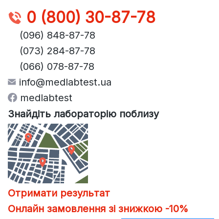
0 (800) 30-87-78
(096) 848-87-78
(073) 284-87-78
(066) 078-87-78
info@medlabtest.ua
medlabtest
Знайдіть лабораторію поблизу
Отримати результат
Онлайн замовлення зі знижкою -10%