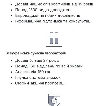
Досвід наших співробітників від 15 років
Понад 1500 видів досліджень
Впровадження нових досліджень
Інформаційна підтримка та консультації
Всеукраїнська сучасна лабораторія
Досвід більше 27 років
Понад 180 відділень по всій Україні
Аналізи від 150 грн
Гнучка система знижок
Сезонні акційні пропозиції