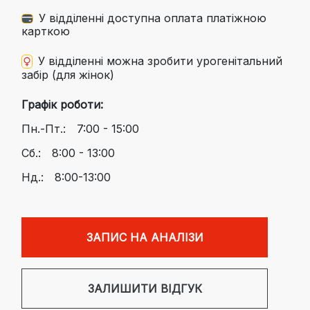
У відділенні доступна оплата платіжною
карткою
У відділенні можна зробити урогенітальний
забір (для жінок)
Графік роботи:
Пн.-Пт.:
7:00 - 15:00
Сб.:
8:00 - 13:00
Нд.:
8:00-13:00
ЗАПИС НА АНАЛІЗИ
ЗАЛИШИТИ ВІДГУК