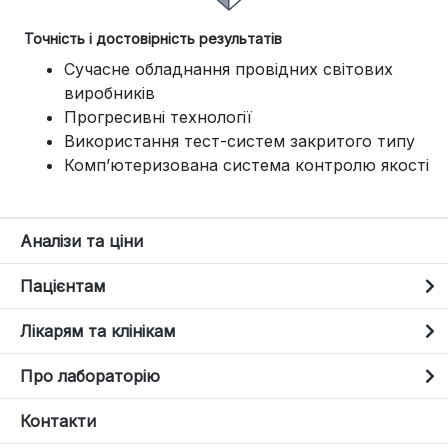
Точність і достовірність результатів
Сучасне обладнання провідних світових
виробників
Прогресивні технології
Використання тест-систем закритого типу
Комп’ютеризована система контролю якості
Аналізи та ціни
Пацієнтам
Лікарям та клінікам
Про лабораторію
Контакти