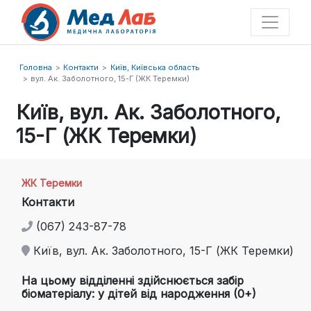
Головна
Контакти
Київ, Київська область
вул. Ак. Заболотного, 15-Г (ЖК Теремки)
Київ, вул. Ак. Заболотного,
15-Г (ЖК Теремки)
ЖК Теремки
Контакти
(067) 243-87-78
Київ, вул. Ак. Заболотного, 15-Г (ЖК Теремки)
На цьому відділенні здійснюється забір
біоматеріалу: у дітей від народження (0+)