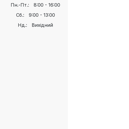
Пн.-Пт.:
8:00 - 16:00
Сб.:
9:00 - 13:00
Нд.:
Вихідний