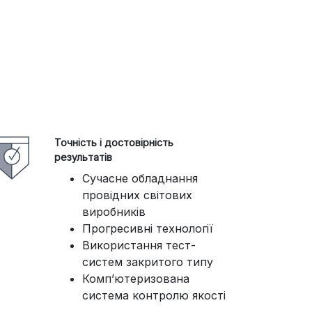
Точність і достовірність
результатів
Сучасне обладнання
провідних світових
виробників
Прогресивні технології
Використання тест-
систем закритого типу
Комп’ютеризована
система контролю якості