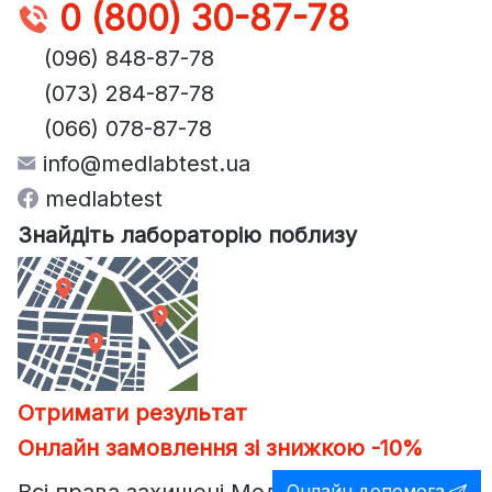
0 (800) 30-87-78
(096) 848-87-78
(073) 284-87-78
(066) 078-87-78
info@medlabtest.ua
medlabtest
Знайдіть лабораторію поблизу
Отримати результат
Онлайн замовлення зі знижкою -10%
Онлайн допомога