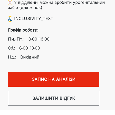
У відділенні можна зробити урогенітальний
забір (для жінок)
INCLUSIVITY_TEXT
Графік роботи:
Пн.-Пт.:
8:00-16:00
Сб.:
8:00-13:00
Нд.:
Вихідний
ЗАПИС НА АНАЛІЗИ
ЗАЛИШИТИ ВІДГУК