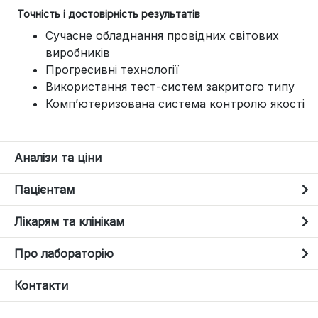
Точність і достовірність результатів
Сучасне обладнання провідних світових
виробників
Прогресивні технології
Використання тест-систем закритого типу
Комп’ютеризована система контролю якості
Аналізи та ціни
Пацієнтам
Лікарям та клінікам
Про лабораторію
Контакти