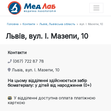
Головна
Контакти
Львів, Львівська область
вул. І. Мазепи, 10
Львів, вул. І. Мазепи, 10
Контакти
(067) 722 87 78
Львів, вул. І. Мазепи, 10
На цьому відділенні здійснюється забір
біоматеріалу: у дітей від народження (0+)
У відділенні доступна оплата платіжною
карткою