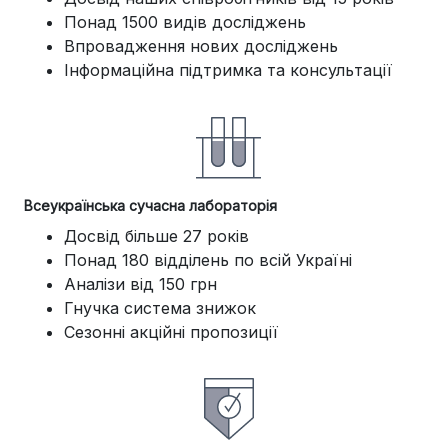
Понад 1500 видів досліджень
Впровадження нових досліджень
Інформаційна підтримка та консультації
Всеукраїнська сучасна лабораторія
Досвід більше 27 років
Понад 180 відділень по всій Україні
Аналізи від 150 грн
Гнучка система знижок
Сезонні акційні пропозиції