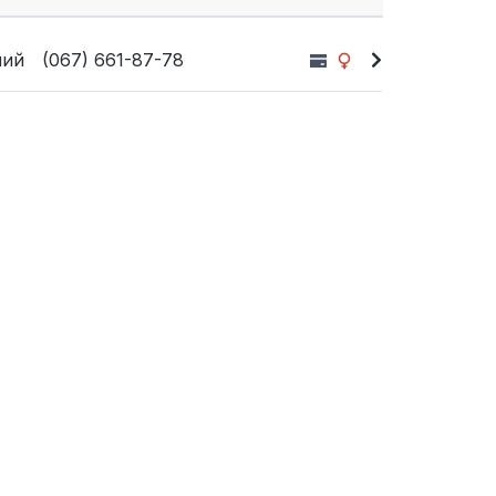
ний
(067) 661-87-78