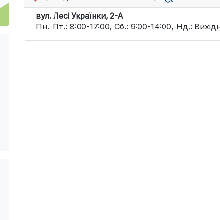
вул. Лесі Українки, 2-А
Пн.-Пт.: 8:00-17:00, Сб.: 9:00-14:00, Нд.: Вихід