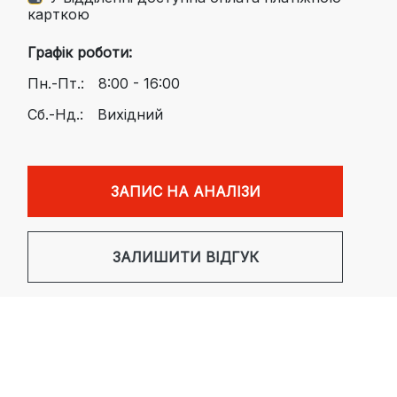
карткою
Графік роботи:
Пн.-Пт.:
8:00 - 16:00
Сб.-Нд.:
Вихідний
ЗАПИС НА АНАЛІЗИ
ЗАЛИШИТИ ВІДГУК