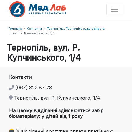
Головна
Контакти
Тернопіль, Тернопільська область
вул. Р. Купчинського, 1/4
Тернопіль, вул. Р.
Купчинського, 1/4
Контакти
(067) 822 87 78
Тернопіль, вул. Р. Купчинського, 1/4
На цьому відділенні здійснюється забір
біоматеріалу: у дітей від 1 року
У відділенні доступна оплата платіжною