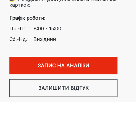
карткою
Графік роботи:
Пн.-Пт.:
8:00 - 15:00
Сб.-Нд.:
Вихідний
ЗАПИС НА АНАЛІЗИ
ЗАЛИШИТИ ВІДГУК