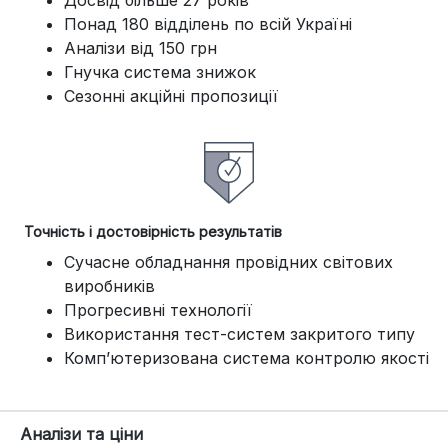
Понад 180 відділень по всій Україні
Аналізи від 150 грн
Гнучка система знижок
Сезонні акційні пропозиції
Точність і достовірність результатів
Сучасне обладнання провідних світових
виробників
Прогресивні технології
Використання тест-систем закритого типу
Комп’ютеризована система контролю якості
Аналізи та ціни