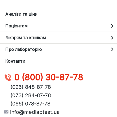
Аналізи та ціни
Пацієнтам
Лікарям та клінікам
Про лабораторію
Контакти
0 (800) 30-87-78
(096) 848-87-78
(073) 284-87-78
(066) 078-87-78
info@medlabtest.ua