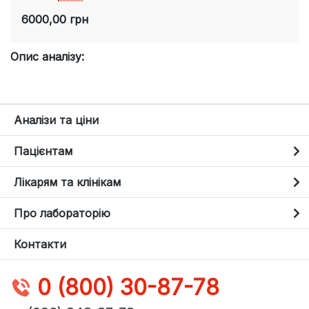
6000,00 грн
Опис аналізу:
Аналізи та ціни
Пацієнтам
Лікарям та клінікам
Про лабораторію
Контакти
0 (800) 30-87-78