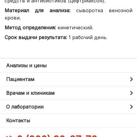
средств и антибиотиков (цефтриаксон).
Материал для анализа:
сыворотка венозной
крови.
Метод определения:
кинетический.
Срок выдачи результата:
1 рабочий день.
Анализы и цены
Пациентам
Врачам и клиникам
О лаборатории
Контакты