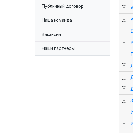
Публичный договор
Наша команда
Вакансии
Наши партнеры