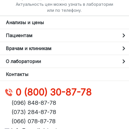
Актуальность цен можно узнать в лаборатории
или по телефону.
Анализы и цены
Пациентам
Врачам и клиникам
О лаборатории
Контакты
0 (800) 30-87-78
(096) 848-87-78
(073) 284-87-78
(066) 078-87-78