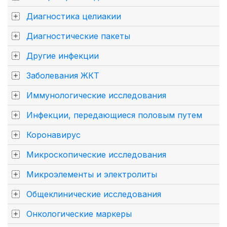
Диагностика целиакии
Диагностические пакеты
Другие инфекции
Заболевания ЖКТ
Иммунологические исследования
Инфекции, передающиеся половым путем
Коронавирус
Микроскопические исследования
Микроэлементы и электролиты
Общеклинические исследования
Онкологические маркеры