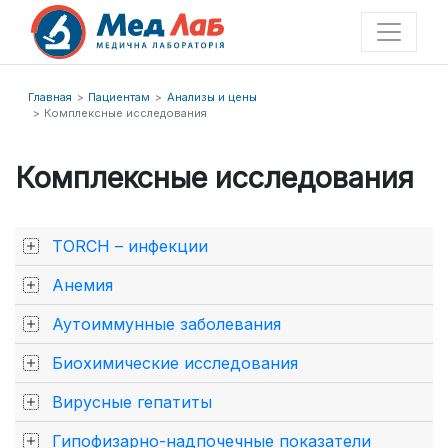
Главная
Пациентам
Анализы и цены
Комплексные исследования
Комплексные исследования
TORCH – инфекции
Анемия
Аутоиммунные заболевания
Биохимические исследования
Вирусные гепатиты
Гипофизарно-надпочечные показатели