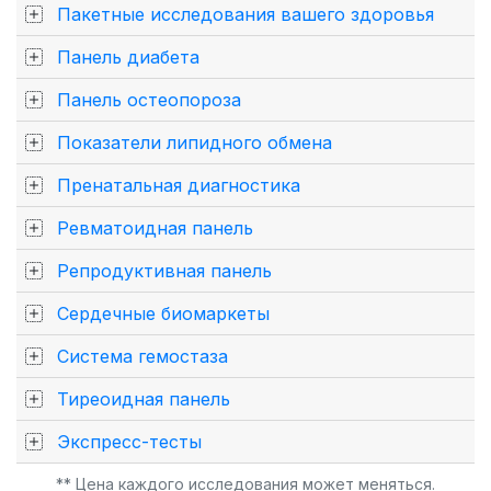
Пакетные исследования вашего здоровья
Панель диабета
Панель остеопороза
Показатели липидного обмена
Пренатальная диагностика
Ревматоидная панель
Репродуктивная панель
Сердечные биомаркеты
Система гемостаза
Тиреоидная панель
Экспресс-тесты
** Цена каждого исследования может меняться.