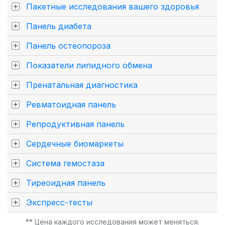
Пакетные исследования вашего здоровья
Панель диабета
Панель остеопороза
Показатели липидного обмена
Пренатальная диагностика
Ревматоидная панель
Репродуктивная панель
Сердечные биомаркеты
Система гемостаза
Тиреоидная панель
Экспресс-тесты
** Цена каждого исследования может меняться.