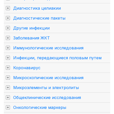
Диагностика целиакии
Диагностические пакеты
Другие инфекции
Заболевания ЖКТ
Иммунологические исследования
Инфекции, передающиеся половым путем
Коронавирус
Микроскопические исследования
Микроэлементы и электролиты
Общеклинические исследования
Онкологические маркеры