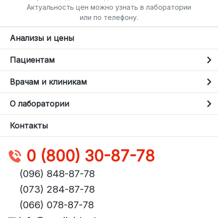
Актуальность цен можно узнать в лаборатории
или по телефону.
Анализы и цены
Пациентам
Врачам и клиникам
О лаборатории
Контакты
0 (800) 30-87-78
(096) 848-87-78
(073) 284-87-78
(066) 078-87-78