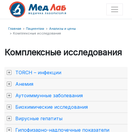
Главная
Пациентам
Анализы и цены
Комплексные исследования
Комплексные исследования
TORCH – инфекции
Анемия
Аутоиммунные заболевания
Биохимические исследования
Вирусные гепатиты
Гипофизарно-надпочечные показатели