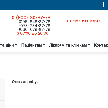
0 (800) 30-87-78
(096) 848-87-78
ОТРИМАТИ РЕЗУЛЬТАТ
(073) 284-87-78
(066) 078-87-78
З 07:00 до 20:00
та ціни
Пацієнтам
Лікарям та клінікам
Контак
Опис аналізу: