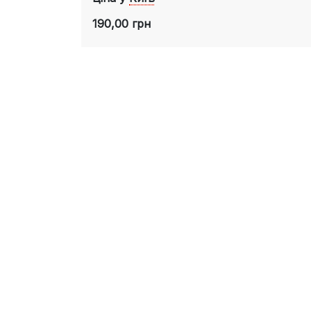
190,00 грн