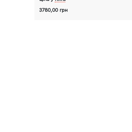
3780,00 грн