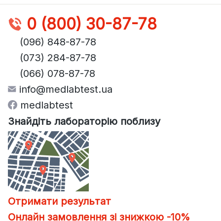
0 (800) 30-87-78
(096) 848-87-78
(073) 284-87-78
(066) 078-87-78
info@medlabtest.ua
medlabtest
Знайдіть лабораторію поблизу
Отримати результат
Онлайн замовлення зі знижкою -10%